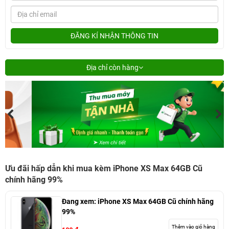
ĐĂNG KÍ NHẬN THÔNG TIN
Địa chỉ còn hàng
Ưu đãi hấp dẫn khi mua kèm iPhone XS Max 64GB Cũ
chính hãng 99%
Đang xem:
iPhone XS Max 64GB Cũ chính hãng
99%
Thêm vào giỏ hàng