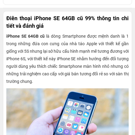
Điên thoại iPhone SE 64GB cũ 99% thông tin chi
tiết và đánh giá
iPhone SE 64GB cũ
là dòng Smartphone được mệnh danh là 1
trong những đứa con cưng của nhà táo Apple với thiết kế gần
giống với 5S nhưng lại sở hữu cấu hình mạnh mẽ tương đương với
iPhone 6S, với thiết kế này iPhone SE nhằm hướng đến đối tượng
người dùng yêu thích chiếc Smartphone màn hình nhỏ nhưng có
những trải nghiệm cao cấp với giá bán tương đối rẻ so với sàn thị
trường chung.