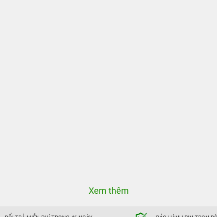
Xem thêm