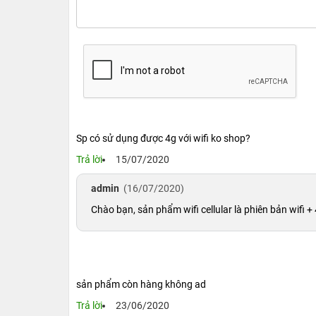
Sp có sử dụng được 4g với wifi ko shop?
Trả lời
15/07/2020
admin
(16/07/2020)
Chào bạn, sản phẩm wifi cellular là phiên bản wifi +
sản phẩm còn hàng không ad
Trả lời
23/06/2020