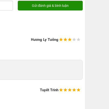
Hương Ly Tưởng
Tuyết Trinh