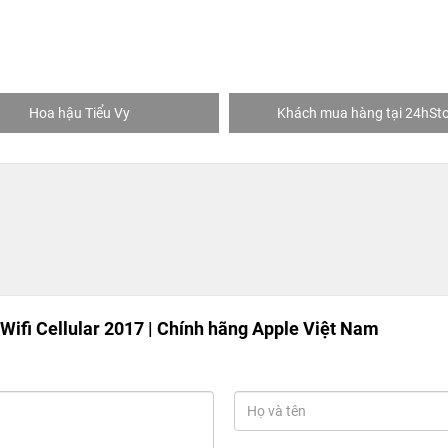
Hoa hậu Tiểu Vy
Khách mua hàng tại 24hSto
 Wifi Cellular 2017 | Chính hãng Apple Việt Nam