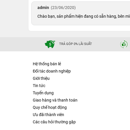
admin
(23/06/2020)
Chào bạn, sản phẩm hiện đang có sẵn hàng, bên mìn
TRẢ GÓP 0% LÃI SUẤT
Hệ thống bán lẻ
Đối tác doanh nghiệp
Giới thiệu
Tin tức
Tuyển dụng
Giao hàng và thanh toán
Quy chế hoạt động
Ưu đãi thành viên
Các câu hỏi thường gặp