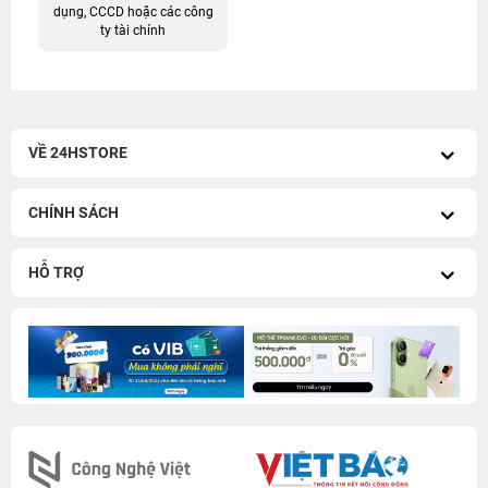
dụng, CCCD hoặc các công
ty tài chính
VỀ 24HSTORE
CHÍNH SÁCH
HỖ TRỢ