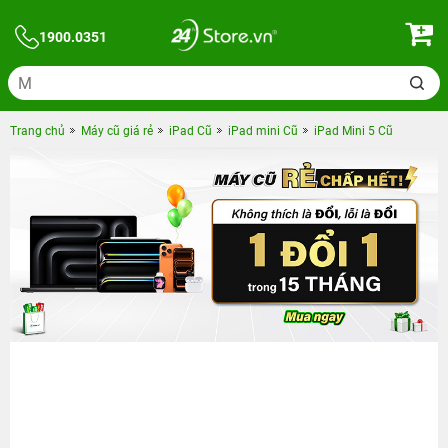
1900.0351
Trang chủ
Máy cũ giá rẻ
iPad Cũ
iPad mini Cũ
iPad Mini 5 Cũ