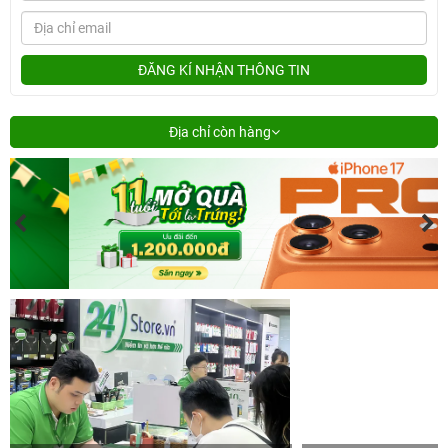
ĐĂNG KÍ NHẬN THÔNG TIN
Địa chỉ còn hàng