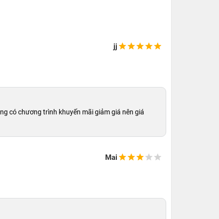
jj
ng có chương trình khuyến mãi giảm giá nên giá
Mai