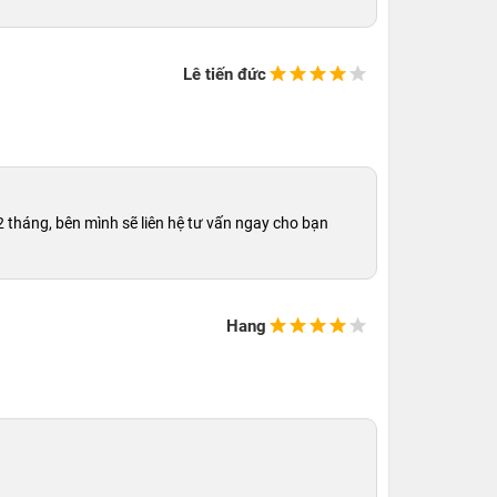
Lê tiến đức
 tháng, bên mình sẽ liên hệ tư vấn ngay cho bạn
Hang