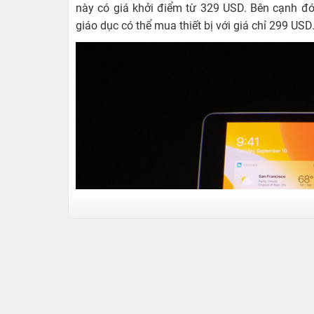
này có giá khởi điểm từ 329 USD. Bên cạnh đó
giáo dục có thể mua thiết bị với giá chỉ 299 USD