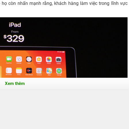
 họ còn nhấn mạnh rằng, khách hàng làm việc trong lĩnh vực
.
Xem thêm