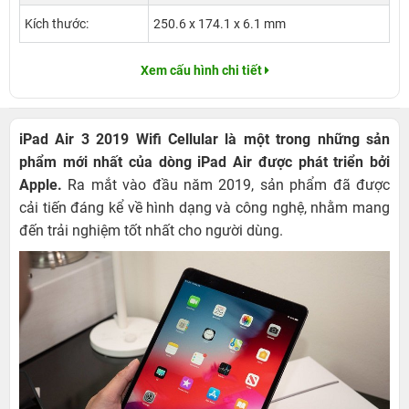
Kích thước:
250.6 x 174.1 x 6.1 mm
Xem cấu hình chi tiết
iPad Air 3 2019 Wifi Cellular là một trong những sản
phẩm mới nhất của dòng iPad Air được phát triển bởi
Apple.
Ra mắt vào đầu năm 2019, sản phẩm đã được
cải tiến đáng kể về hình dạng và công nghệ, nhằm mang
đến trải nghiệm tốt nhất cho người dùng.