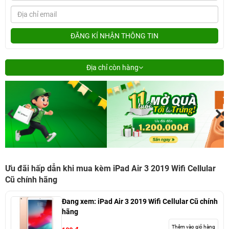
ĐĂNG KÍ NHẬN THÔNG TIN
Địa chỉ còn hàng
Ưu đãi hấp dẫn khi mua kèm iPad Air 3 2019 Wifi Cellular
Cũ chính hãng
Đang xem:
iPad Air 3 2019 Wifi Cellular Cũ chính
hãng
Thêm vào giỏ hàng