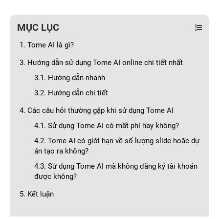
MỤC LỤC
1. Tome AI là gì?
3. Hướng dẫn sử dụng Tome AI online chi tiết nhất
3.1. Hướng dẫn nhanh
3.2. Hướng dẫn chi tiết
4. Các câu hỏi thường gặp khi sử dụng Tome AI
4.1. Sử dụng Tome AI có mất phí hay không?
4.2. Tome AI có giới hạn về số lượng slide hoặc dự
án tạo ra không?
4.3. Sử dụng Tome AI mà không đăng ký tài khoản
được không?
5. Kết luận