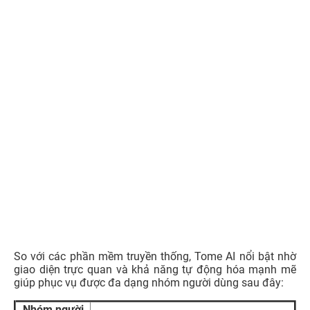
So với các phần mềm truyền thống, Tome AI nổi bật nhờ
giao diện trực quan và khả năng tự động hóa mạnh mẽ
giúp
phục vụ được đa dạng nhóm người dùng sau đây:
Nhóm người