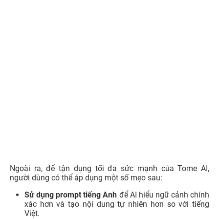
Ngoài ra, để tận dụng tối đa sức mạnh của Tome AI,
người dùng có thể áp dụng một số mẹo sau:
Sử dụng prompt tiếng Anh
để AI hiểu ngữ cảnh chính
xác hơn và tạo nội dung tự nhiên hơn so với tiếng
Việt.