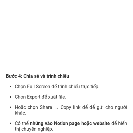
Bước 4: Chia sẻ và trình chiếu
Chọn Full Screen để trình chiếu trực tiếp.
Chọn Export để xuất file.
Hoặc chọn Share → Copy link để để gửi cho người
khác.
Có thể
nhúng vào Notion page hoặc website
để hiển
thị chuyên nghiệp.