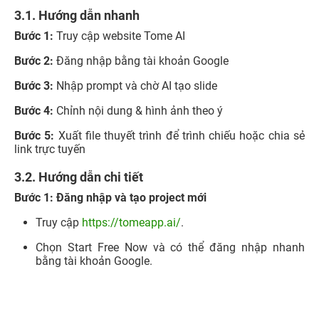
3.1. Hướng dẫn nhanh
Bước 1:
Truy cập website Tome AI
Bước 2:
Đăng nhập bằng tài khoản Google
Bước 3:
Nhập prompt và chờ AI tạo slide
Bước 4:
Chỉnh nội dung & hình ảnh theo ý
Bước 5:
Xuất file thuyết trình để trình chiếu hoặc chia sẻ
link trực tuyến
3.2. Hướng dẫn chi tiết
Bước 1: Đăng nhập và tạo project mới
Truy cập
https://tomeapp.ai/
.
Chọn Start Free Now và có thể đăng nhập nhanh
bằng tài khoản Google.