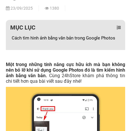
23/09/2025
1380
MỤC LỤC
Cách tìm hình ảnh bằng văn bản trong Google Photos
Một trong những tính năng cực hữu ích mà bạn không
nên bỏ lỡ khi sử dụng Google Photos đó là tìm kiếm hình
ảnh bằng văn bản.
Cùng 24hStore khám phá thông tin
chi tiết hơn qua bài viết sau đây nhé!