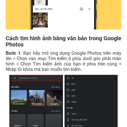
Cách tìm hình ảnh bằng văn bản trong Google
Photos
Bước 1
: Bạn hãy mở ứng dụng Google Photos trên máy
lên > Chọn vào mục Tìm kiếm ở phía dưới góc phải màn
hình > Chọn Tìm kiếm ảnh của bạn ở phía trên cùng >
Nhập từ khóa mà bạn muốn tìm kiếm.