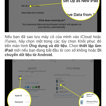
Nếu bạn đã sao lưu máy cũ của mình vào iCloud hoặc
iTunes, hãy chọn một trong các tùy chọn Khôi phục đó
trên màn hinh
Ứng dụng và dữ liệu
. Chọn
thiết lập làm
iPad
mới nếu bạn đang bắt đầu từ con số không hoặc
Di
chuyển dữ liệu từ Android.