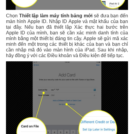
Chọn
Thiết lập làm máy tính bảng mới
sẽ đưa bạn đến
màn hình Apple ID. Nhập ID Apple và mật khẩu của bạn
tại đây. Nếu bạn đã thiết lập Xác thực hai bước trên
Apple ID của mình, bạn sẽ cần xác minh danh tính của
mình bằng một thiết bị đáng tin cậy. Apple sẽ gửi mã xác
minh đến một trong các thiết bị khác của bạn và bạn chỉ
cần nhập mã đó vào màn hình của iPad. Sau khi nhập,
hãy đồng ý với các Điều khoản và Điều kiện để tiếp tục.