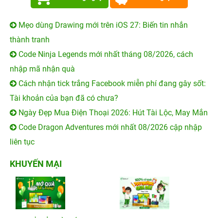
Mẹo dùng Drawing mới trên iOS 27: Biến tin nhắn
thành tranh
Code Ninja Legends mới nhất tháng 08/2026, cách
nhập mã nhận quà
Cách nhận tick trắng Facebook miễn phí đang gây sốt:
Tài khoản của bạn đã có chưa?
Ngày Đẹp Mua Điện Thoại 2026: Hút Tài Lộc, May Mắn
Code Dragon Adventures mới nhất 08/2026 cập nhập
liên tục
KHUYẾN MẠI