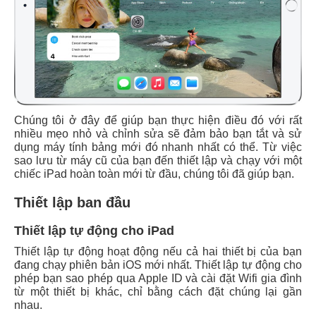
Chúng tôi ở đây để giúp bạn thực hiện điều đó với rất
nhiều mẹo nhỏ và chỉnh sửa sẽ đảm bảo bạn tắt và sử
dụng máy tính bảng mới đó nhanh nhất có thể. Từ việc
sao lưu từ máy cũ của bạn đến thiết lập và chạy với một
chiếc iPad hoàn toàn mới từ đầu, chúng tôi đã giúp bạn.
Thiết lập ban đầu
Thiết lập tự động cho iPad
Thiết lập tự động hoạt động nếu cả hai thiết bị của bạn
đang chạy phiên bản iOS mới nhất. Thiết lập tự động cho
phép bạn sao phép qua Apple ID và cài đặt Wifi gia đình
từ một thiết bị khác, chỉ bằng cách đặt chúng lại gần
nhau.