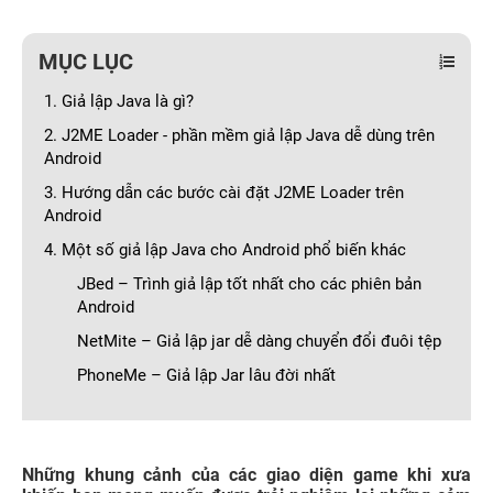
MỤC LỤC
1. Giả lập Java là gì?
2. J2ME Loader - phần mềm giả lập Java dễ dùng trên
Android
3. Hướng dẫn các bước cài đặt J2ME Loader trên
Android
4. Một số giả lập Java cho Android phổ biến khác
JBed – Trình giả lập tốt nhất cho các phiên bản
Android
NetMite – Giả lập jar dễ dàng chuyển đổi đuôi tệp
PhoneMe – Giả lập Jar lâu đời nhất
Những khung cảnh của các giao diện game khi xưa