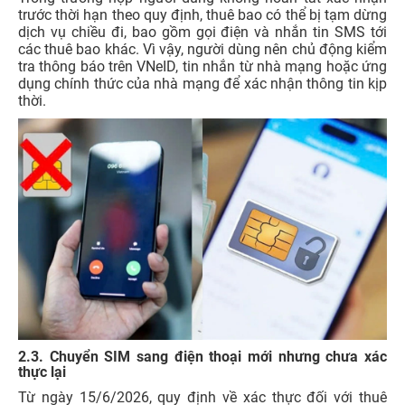
trước thời hạn theo quy định, thuê bao có thể bị tạm dừng
dịch vụ chiều đi, bao gồm gọi điện và nhắn tin SMS tới
các thuê bao khác. Vì vậy, người dùng nên chủ động kiểm
tra thông báo trên VNeID, tin nhắn từ nhà mạng hoặc ứng
dụng chính thức của nhà mạng để xác nhận thông tin kịp
thời.
2.3. Chuyển SIM sang điện thoại mới nhưng chưa xác
thực lại
Từ ngày 15/6/2026, quy định về xác thực đối với thuê