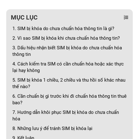
MỤC LỤC
1. SIM bị khóa do chưa chuẩn hóa thông tin là gì?
2. Vì sao SIM bị khóa khi chưa chuẩn hóa thông tin?
3. Dấu hiệu nhận biết SIM bị khóa do chưa chuẩn hóa
thông tin
4. Cách kiểm tra SIM có cần chuẩn hóa hoặc xác thực
lại hay không
5. SIM bị khóa 1 chiều, 2 chiều và thu hồi số khác nhau
thế nào?
6. Cần chuẩn bị gì trước khi đi chuẩn hóa thông tin thuê
bao?
7. Hướng dẫn khôi phục SIM bị khóa do chưa chuẩn
hóa
8. Những lưu ý để tránh SIM bị khóa lại
9. Kết luận