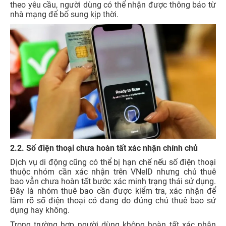
theo yêu cầu, người dùng có thể nhận được thông báo từ
nhà mạng để bổ sung kịp thời.
2.2. Số điện thoại chưa hoàn tất xác nhận chính chủ
Dịch vụ di động cũng có thể bị hạn chế nếu số điện thoại
thuộc nhóm cần xác nhận trên VNeID nhưng chủ thuê
bao vẫn chưa hoàn tất bước xác minh trạng thái sử dụng.
Đây là nhóm thuê bao cần được kiểm tra, xác nhận để
làm rõ số điện thoại có đang do đúng chủ thuê bao sử
dụng hay không.
Trong trường hợp người dùng không hoàn tất xác nhận