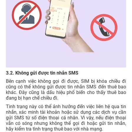
3.2. Không gửi được tin nhắn SMS
Bên cạnh việc không gọi đi được, SIM bị khóa chiều đi
cũng có thể không gửi được tin nhắn SMS đến thuê bao
khác. Đây cũng là dấu hiệu phổ biến cho thấy thuê bao
đang bị hạn chế chiều đi.
Tình trạng này có thể ảnh hưởng đến việc liên hệ qua tin
nhắn, xác minh tài khoản hoặc sử dụng các dịch vụ cần
gửi SMS từ số điện thoại cá nhân. Vì vậy, nếu điện thoại
vẫn có sóng nhưng không thể gọi đi hoặc gửi tin nhắn,
hãy kiểm tra tình trạng thuê bao với nhà mạng.