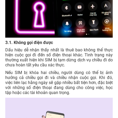
3.1. Không gọi điện được
Dấu hiệu dễ nhận thấy nhất là thuê bao không thể thực
hiện cuộc gọi đi đến số điện thoại khác. Tình trạng này
thường xuất hiện khi SIM bị tạm dừng dịch vụ chiều đi do
chưa hoàn tất yêu cầu xác thực.
Nếu SIM bị khóa hai chiều, người dùng có thể bị ảnh
hưởng cả chiều gọi đi và chiều nhận cuộc gọi. Khi đó,
việc liên lạc hằng ngày sẽ gặp nhiều bất tiện hơn, đặc biệt
với những số điện thoại đang dùng cho công việc, học
tập hoặc các tài khoản quan trọng.