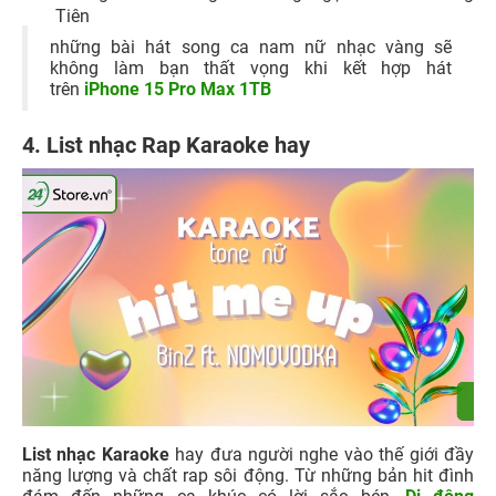
Tiên
những bài hát song ca nam nữ nhạc vàng sẽ
không làm bạn thất vọng khi kết hợp hát
trên
iPhone 15 Pro Max 1TB
4. List nhạc Rap Karaoke hay
List nhạc Karaoke
hay đưa người nghe vào thế giới đầy
năng lượng và chất rap sôi động. Từ những bản hit đình