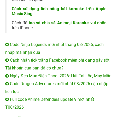
Cách sử dụng tính năng hát karaoke trên Apple
Music Sing
Cách để
tạo và chia sẻ Animoji Karaoke vui nhộn
trên iPhone
Code Ninja Legends mới nhất tháng 08/2026, cách
nhập mã nhận quà
Cách nhận tick trắng Facebook miễn phí đang gây sốt:
Tài khoản của bạn đã có chưa?
Ngày Đẹp Mua Điện Thoại 2026: Hút Tài Lộc, May Mắn
Code Dragon Adventures mới nhất 08/2026 cập nhập
liên tục
Full code Anime Defenders update 9 mới nhất
T08/2026