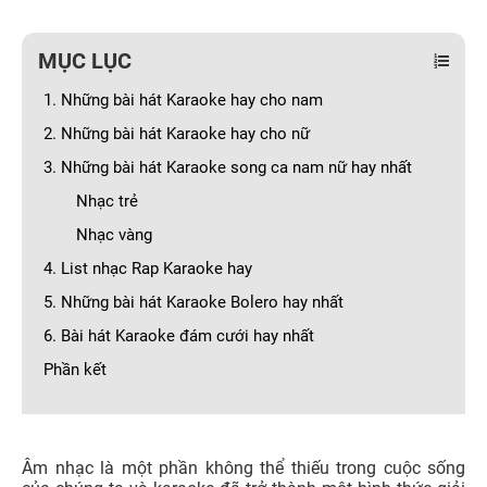
MỤC LỤC
1. Những bài hát Karaoke hay cho nam
2. Những bài hát Karaoke hay cho nữ
3. Những bài hát Karaoke song ca nam nữ hay nhất
Nhạc trẻ
Nhạc vàng
4. List nhạc Rap Karaoke hay
5. Những bài hát Karaoke Bolero hay nhất
6. Bài hát Karaoke đám cưới hay nhất
Phần kết
Âm nhạc là một phần không thể thiếu trong cuộc sống