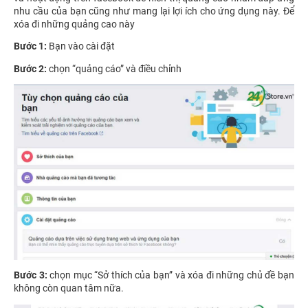
nhu cầu của bạn cũng như mang lại lợi ích cho ứng dụng này. Để
xóa đi những quảng cao này
Bước 1:
Bạn vào cài đặt
Bước 2:
chọn “quảng cáo” và điều chỉnh
Bước 3:
chọn mục “Sở thích của bạn” và xóa đi những chủ đề bạn
không còn quan tâm nữa.