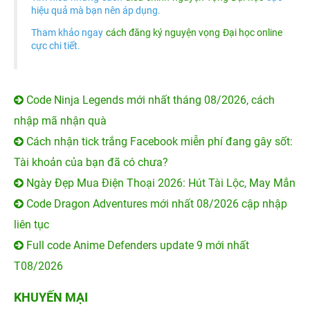
hiệu quả mà bạn nên áp dụng.
Tham khảo ngay
cách đăng ký nguyện vọng Đại học online
cực chi tiết.
Code Ninja Legends mới nhất tháng 08/2026, cách
nhập mã nhận quà
Cách nhận tick trắng Facebook miễn phí đang gây sốt:
Tài khoản của bạn đã có chưa?
Ngày Đẹp Mua Điện Thoại 2026: Hút Tài Lộc, May Mắn
Code Dragon Adventures mới nhất 08/2026 cập nhập
liên tục
Full code Anime Defenders update 9 mới nhất
T08/2026
KHUYẾN MẠI