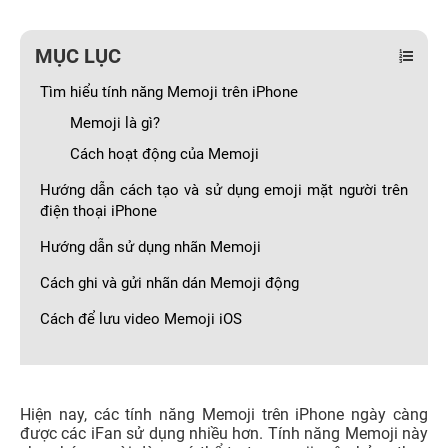
MỤC LỤC
Tìm hiểu tính năng Memoji trên iPhone
Memoji là gì?
Cách hoạt động của Memoji
Hướng dẫn cách tạo và sử dụng emoji mặt người trên
điện thoại iPhone
Hướng dẫn sử dụng nhãn Memoji
Cách ghi và gửi nhãn dán Memoji động
Cách để lưu video Memoji iOS
Hiện nay, các tính năng Memoji trên iPhone ngày càng
được các iFan sử dụng nhiều hơn. Tính năng Memoji này