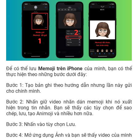
Để có thể lưu
Memoji trên iPhone
của mình, bạn có thể
thực hiện theo những bước dưới đây:
Bước 1: Tạo bản ghi theo hướng dẫn nhưng lần này gửi
cho chính mình.
Bước 2: Nhấn giữ video nhãn dán memoji khi nó xuất
hiện trong tin nhắn. Bạn sẽ thấy các tùy chọn để sao
chép, lưu, tạo Animoji và nhiều hơn nữa.
Bước 3: Nhấn vào tùy chọn Lưu.
Bước 4: Mở ứng dụng Ảnh và bạn sẽ thấy video của mình