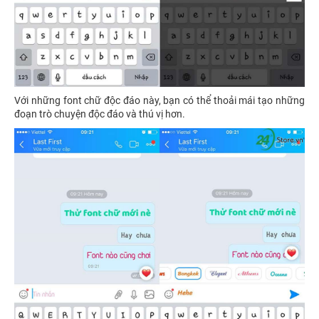
Với những font chữ độc đáo này, bạn có thể thoải mái tạo những
đoạn trò chuyện độc đáo và thú vị hơn.