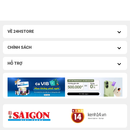
VỀ 24HSTORE
CHÍNH SÁCH
HỖ TRỢ