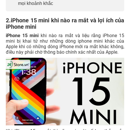
mọi khoảnh khắc
2.iPhone 15 mini khi nào ra mắt và lợi ích của
iPhone mini
iPhone 15 mini
khi nào ra mắt và liệu rằng iPhone 15
mini bị khai tử như những dòng iphone mini khác của
Apple khi có những dòng iPhone mới ra mắt khác không,
điều này phải chờ thông báo chính xác nhất của Apple.