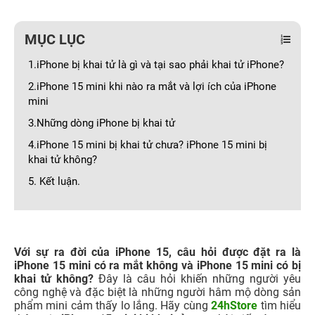
MỤC LỤC
1.iPhone bị khai tử là gì và tại sao phải khai tử iPhone?
2.iPhone 15 mini khi nào ra mắt và lợi ích của iPhone
mini
3.Những dòng iPhone bị khai tử
4.iPhone 15 mini bị khai tử chưa? iPhone 15 mini bị
khai tử không?
5. Kết luận.
Với sự ra đời của iPhone 15, câu hỏi được đặt ra là
iPhone 15 mini có ra mắt không và iPhone 15 mini có bị
khai tử không?
Đây là câu hỏi khiến những người yêu
công nghệ và đặc biệt là những người hâm mộ dòng sản
phẩm mini cảm thấy lo lắng. Hãy cùng
24hStore
tìm hiểu