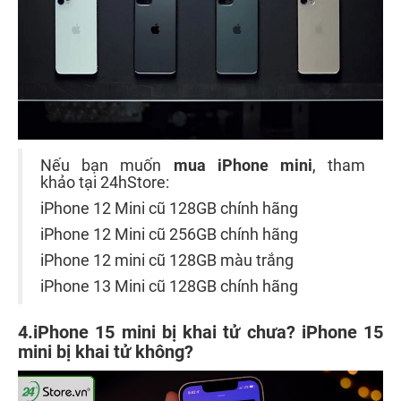
Nếu bạn muốn
mua iPhone mini
, tham
khảo tại 24hStore:
iPhone 12 Mini cũ 128GB chính hãng
iPhone 12 Mini cũ 256GB chính hãng
iPhone 12 mini cũ 128GB màu trắng
iPhone 13 Mini cũ 128GB chính hãng
4.iPhone 15 mini bị khai tử chưa? iPhone 15
mini bị khai tử không?