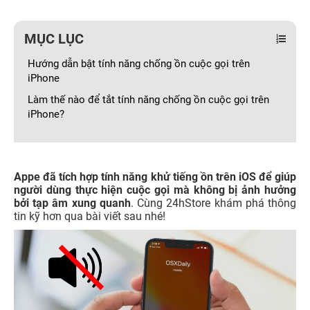
MỤC LỤC
Hướng dẫn bật tính năng chống ồn cuộc gọi trên
iPhone
Làm thế nào để tắt tính năng chống ồn cuộc gọi trên
iPhone?
Appe đã tích hợp tính năng khử tiếng ồn trên iOS để giúp
người dùng thực hiện cuộc gọi mà không bị ảnh hưởng
bởi tạp âm xung quanh
. Cùng 24hStore khám phá thông
tin kỹ hơn qua bài viết sau nhé!