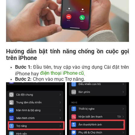
Hướng dẫn bật tính năng chống ồn cuộc gọi
trên iPhone
Bước 1:
Đầu tiên, truy cập vào ứng dụng Cài đặt trên
điện thoại iPhone cũ
iPhone hay
.
Bước 2:
Chọn vào mục Trợ năng.