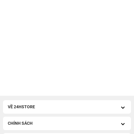
VỀ 24HSTORE
CHÍNH SÁCH