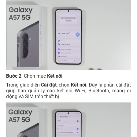
Bước 2
: Chọn mục
Kết nối
Trong giao diện
Cài đặt
, chọn
Kết nối
. Đây là phần cài đặt
giúp bạn quản lý các kết nối Wi-Fi, Bluetooth, mạng di
động và SIM trên thiết bị