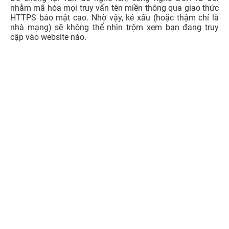
nhằm mã hóa mọi truy vấn tên miền thông qua giao thức
HTTPS bảo mật cao. Nhờ vậy, kẻ xấu (hoặc thậm chí là
nhà mạng) sẽ không thể nhìn trộm xem bạn đang truy
cập vào website nào.