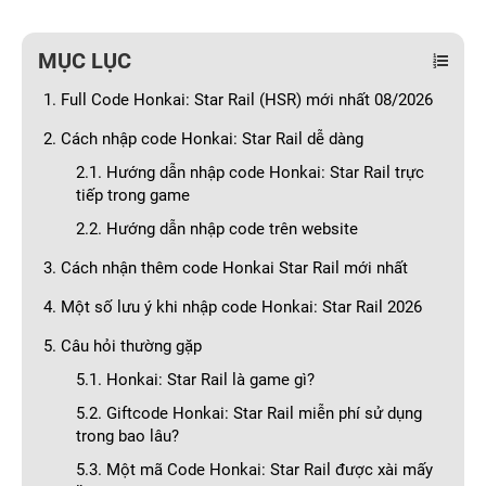
MỤC LỤC
1. Full Code Honkai: Star Rail (HSR) mới nhất 08/2026
2. Cách nhập code Honkai: Star Rail dễ dàng
2.1. Hướng dẫn nhập code Honkai: Star Rail trực
tiếp trong game
2.2. Hướng dẫn nhập code trên website
3. Cách nhận thêm code Honkai Star Rail mới nhất
4. Một số lưu ý khi nhập code Honkai: Star Rail 2026
5. Câu hỏi thường gặp
5.1. Honkai: Star Rail là game gì?
5.2. Giftcode Honkai: Star Rail miễn phí sử dụng
trong bao lâu?
5.3. Một mã Code Honkai: Star Rail được xài mấy