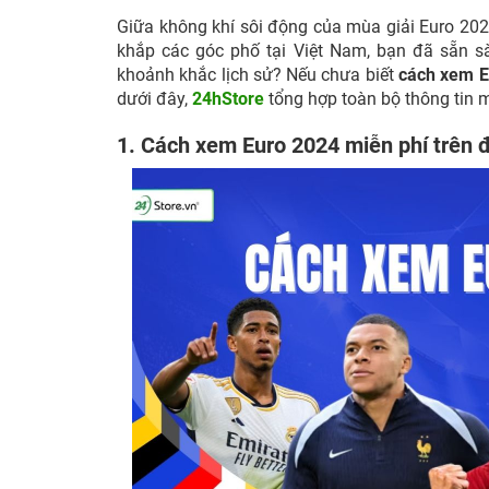
Giữa không khí sôi động của mùa giải Euro 202
khắp các góc phố tại Việt Nam, bạn đã sẵn 
khoảnh khắc lịch sử? Nếu chưa biết
cách xem E
dưới đây,
24hStore
tổng hợp toàn bộ thông tin m
1. Cách xem Euro 2024 miễn phí trên 