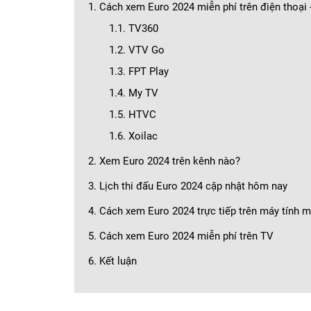
1. Cách xem Euro 2024 miễn phí trên điện thoại
1.1. TV360
1.2. VTV Go
1.3. FPT Play
1.4. My TV
1.5. HTVC
1.6. Xoilac
2. Xem Euro 2024 trên kênh nào?
3. Lịch thi đấu Euro 2024 cập nhật hôm nay
4. Cách xem Euro 2024 trực tiếp trên máy tính m
5. Cách xem Euro 2024 miễn phí trên TV
6. Kết luận