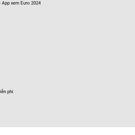
 - App xem Euro 2024
iễn phí