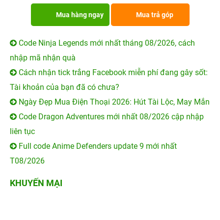
Mua hàng ngay
Mua trả góp
Code Ninja Legends mới nhất tháng 08/2026, cách
nhập mã nhận quà
Cách nhận tick trắng Facebook miễn phí đang gây sốt:
Tài khoản của bạn đã có chưa?
Ngày Đẹp Mua Điện Thoại 2026: Hút Tài Lộc, May Mắn
Code Dragon Adventures mới nhất 08/2026 cập nhập
liên tục
Full code Anime Defenders update 9 mới nhất
T08/2026
KHUYẾN MẠI