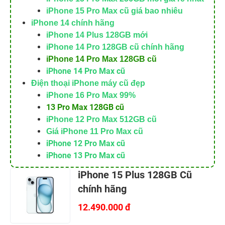
iPhone 15 Pro Max cũ giá bao nhiêu
iPhone 14 chính hãng
iPhone 14 Plus 128GB mới
iPhone 14 Pro 128GB cũ chính hãng
iPhone 14 Pro Max 128GB cũ
iPhone 14 Pro Max cũ
Điện thoại iPhone máy cũ đẹp
iPhone 16 Pro Max 99%
13 Pro Max 128GB cũ
iPhone 12 Pro Max 512GB cũ
Giá iPhone 11 Pro Max cũ
iPhone 12 Pro Max cũ
iPhone 13 Pro Max cũ
iPhone 15 Plus 128GB Cũ
chính hãng
12.490.000 đ