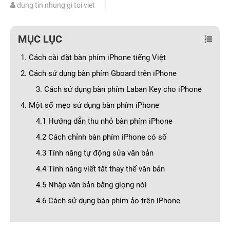
dung tin nhung gi toi viet
MỤC LỤC
1. Cách cài đặt bàn phím iPhone tiếng Việt
2. Cách sử dụng bàn phím Gboard trên iPhone
3. Cách sử dụng bàn phím Laban Key cho iPhone
4. Một số mẹo sử dụng bàn phím iPhone
4.1 Hướng dẫn thu nhỏ bàn phím iPhone
4.2 Cách chỉnh bàn phím iPhone có số
4.3 Tính năng tự động sửa văn bản
4.4 Tính năng viết tắt thay thế văn bản
4.5 Nhập văn bản bằng giọng nói
4.6 Cách sử dụng bàn phím ảo trên iPhone