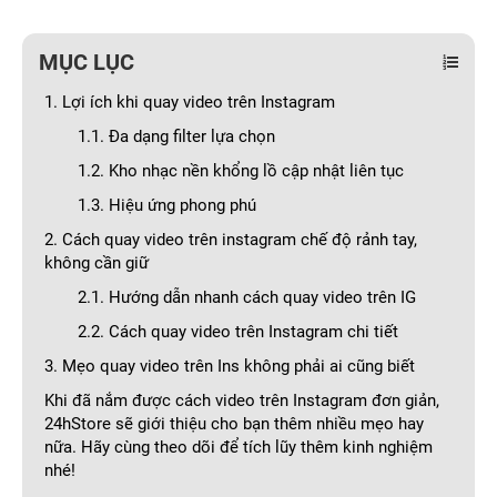
MỤC LỤC
1. Lợi ích khi quay video trên Instagram
1.1. Đa dạng filter lựa chọn
1.2. Kho nhạc nền khổng lồ cập nhật liên tục
1.3. Hiệu ứng phong phú
2. Cách quay video trên instagram chế độ rảnh tay,
không cần giữ
2.1. Hướng dẫn nhanh cách quay video trên IG
2.2. Cách quay video trên Instagram chi tiết
3. Mẹo quay video trên Ins không phải ai cũng biết
Khi đã nắm được cách video trên Instagram đơn giản,
24hStore sẽ giới thiệu cho bạn thêm nhiều mẹo hay
nữa. Hãy cùng theo dõi để tích lũy thêm kinh nghiệm
nhé!