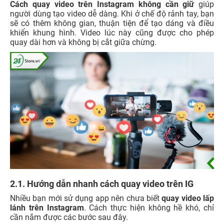
Cách quay video trên Instagram không cần giữ
giúp
người dùng tạo video dễ dàng. Khi ở chế độ rảnh tay, bạn
sẽ có thêm không gian, thuận tiện để tạo dáng và điều
khiển khung hình. Video lúc này cũng được cho phép
quay dài hơn và không bị cắt giữa chừng.
2.1. Hướng dẫn nhanh cách quay video trên IG
Nhiều bạn mới sử dụng app nên chưa biết
quay video lấp
lánh trên Instagram
. Cách thực hiện không hề khó, chỉ
cần nắm được các bước sau đây.