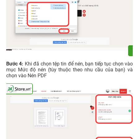
Bước 4:
Khi đã chọn tệp tin để nén, bạn tiếp tục chọn vào
mục Mức độ nén (tùy thuộc theo nhu cầu của bạn) và
chọn vào Nén PDF