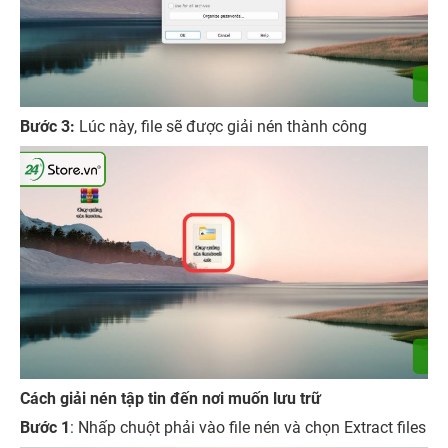
Bước 3:
Lúc này, file sẽ được giải nén thành công
Cách giải nén tập tin đến nơi muốn lưu trữ
Bước 1
: Nhấp chuột phải vào file nén và chọn Extract files