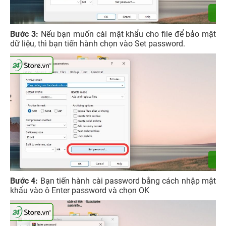
Bước 3:
Nếu bạn muốn cài mật khẩu cho file để bảo mật
dữ liệu, thì bạn tiến hành chọn vào Set password.
Bước 4:
Bạn tiến hành cài password bằng cách nhập mật
khẩu vào ô Enter password và chọn OK