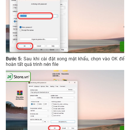
Bước 5:
Sau khi cài đặt xong mật khẩu, chọn vào OK để
hoàn tất quá trình nén file