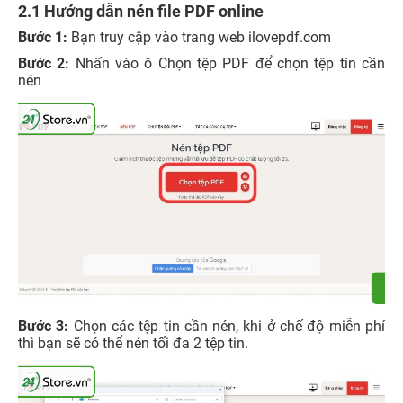
2.1 Hướng dẫn nén file PDF online
Bước 1:
Bạn truy cập vào trang web ilovepdf.com
Bước 2:
Nhấn vào ô Chọn tệp PDF để chọn tệp tin cần
nén
Bước 3:
Chọn các tệp tin cần nén, khi ở chế độ miễn phí
thì bạn sẽ có thể nén tối đa 2 tệp tin.