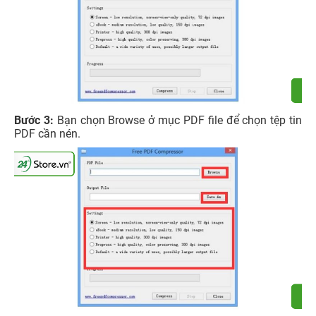
Bước 3:
Bạn chọn Browse ở mục PDF file để chọn tệp tin
PDF cần nén.