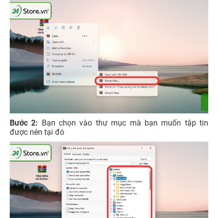
Bước 2:
Bạn chọn vào thư mục mà bạn muốn tập tin
được nén tại đó