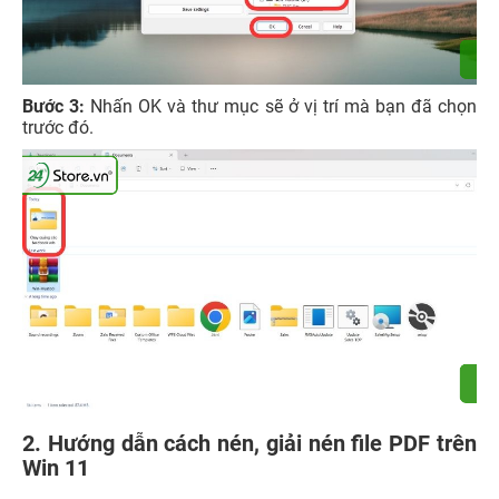
Bước 3:
Nhấn OK và thư mục sẽ ở vị trí mà bạn đã chọn
trước đó.
2. Hướng dẫn cách nén, giải nén file PDF trên
Win 11