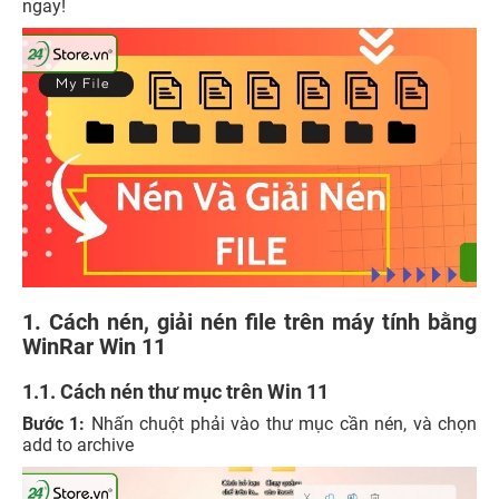
ngay!
1. Cách nén, giải nén file trên máy tính bằng
WinRar Win 11
1.1. Cách nén thư mục trên Win 11
Bước 1:
Nhấn chuột phải vào thư mục cần nén, và chọn
add to archive