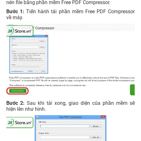
nén file bằng phần mềm Free PDF Compressor.
Bước 1:
Tiến hành tải phần mềm Free PDF Compressor
về máy.
Bước 2:
Sau khi tải xong, giao diện của phần mềm sẽ
hiện lên như hình.