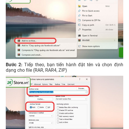
Bước 2:
Tiếp theo, bạn tiến hành đặt tên và chọn định
dạng cho file (RAR, RAR4, ZIP)