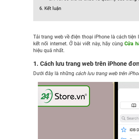
6. Kết luận
Tải trang web về điện thoại iPhone là cách tiệ
kết nối internet. Ở bài viết này, hãy cùng
Cửa h
hiệu quả nhất.
1. Cách lưu trang web trên iPhone đơn
Dưới đây là những
cách lưu trang web trên iPho