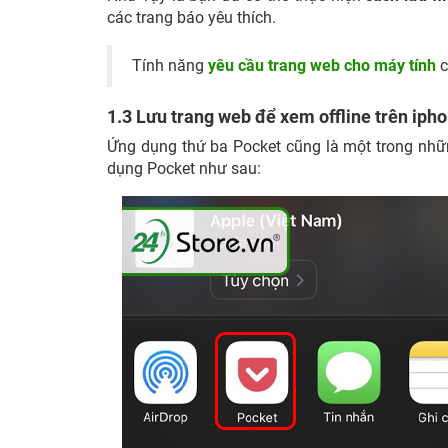
các trang báo yêu thích.
Tính năng
yêu cầu trang web cho máy tính
c
1.3 Lưu trang web để xem offline trên iph
Ứng dụng thứ ba Pocket cũng là một trong nh
dụng Pocket như sau: