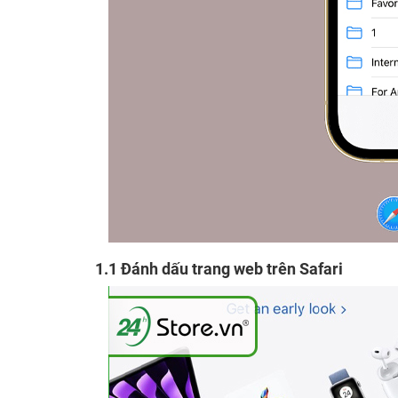
1.1 Đánh dấu trang web trên Safari