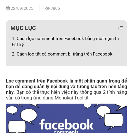
22/09/2025
3806
MỤC LỤC
1. Cách lọc comment trên Facebook bằng một cụm từ
bất kỳ
2. Cách lọc tất cả comment bị trùng trên Facebook
Lọc comment trên Facebook là một phần quan trọng để
bạn dễ dàng quản lý nội dung và tương tác trên nền tảng
này.
Bạn có thể thực hiện việc này thông qua 2 tính năng
sẵn có trong ứng dụng Monokai Toolkit.