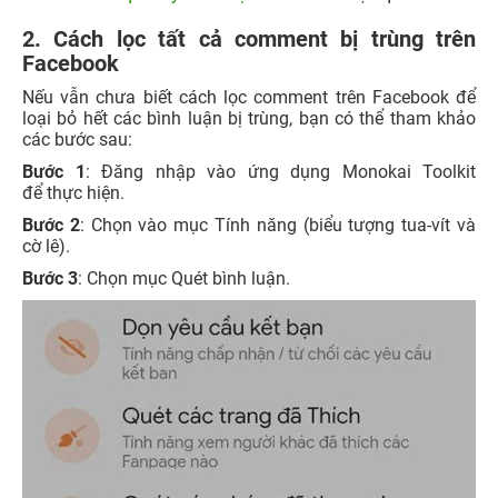
2. Cách lọc tất cả comment bị trùng trên
Facebook
Nếu vẫn chưa biết cách lọc comment trên Facebook để
loại bỏ hết các bình luận bị trùng, bạn có thể tham khảo
các bước sau:
Bước 1
: Đăng nhập vào ứng dụng Monokai Toolkit
để thực hiện.
Bước 2
: Chọn vào mục Tính năng (biểu tượng tua-vít và
cờ lê).
Bước 3
: Chọn mục Quét bình luận.