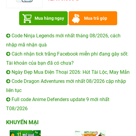
Mua hàng ngay
Mua trả góp
Code Ninja Legends mới nhất tháng 08/2026, cách
nhập mã nhận quà
Cách nhận tick trắng Facebook miễn phí đang gây sốt:
Tài khoản của bạn đã có chưa?
Ngày Đẹp Mua Điện Thoại 2026: Hút Tài Lộc, May Mắn
Code Dragon Adventures mới nhất 08/2026 cập nhập
liên tục
Full code Anime Defenders update 9 mới nhất
T08/2026
KHUYẾN MẠI