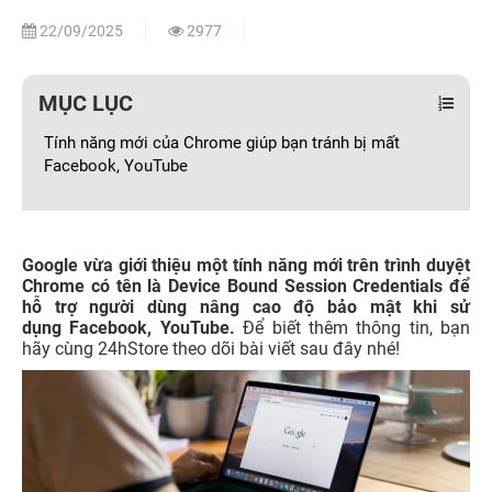
22/09/2025
2977
MỤC LỤC
Tính năng mới của Chrome giúp bạn tránh bị mất
Facebook, YouTube
Google vừa giới thiệu một tính năng mới trên trình duyệt
Chrome có tên là Device Bound Session Credentials để
hỗ trợ người dùng nâng cao độ bảo mật khi sử
dụng Facebook, YouTube.
Để biết thêm thông tin, bạn
hãy cùng 24hStore theo dõi bài viết sau đây nhé!