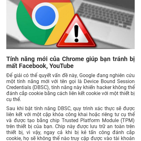
Tính năng mới của Chrome giúp bạn tránh bị
mất Facebook, YouTube
Để giải có thể quyết vấn đề này, Google đang nghiên cứu
một tính năng mới với tên gọi là Device Bound Session
Credentials
(DBSC), tính năng này khiến hacker không thể
đánh cắp cookie bằng cách liên kết cookie với một thiết bị
cụ thể.
Sau khi bật tính năng DBSC, quy trình xác thực sẽ được
liên kết với một cặp khóa công khai hoặc riêng tư cụ thể
và được tạo bằng chip Trusted Platform Module (TPM)
trên thiết bị của bạn. Chip này được lưu trữ an toàn trên
thiết bị, vì vậy, ngay cả khi bị kẻ tấn công đánh cắp
cookie, họ sẽ không thể nào truy cập được vào tài khoản