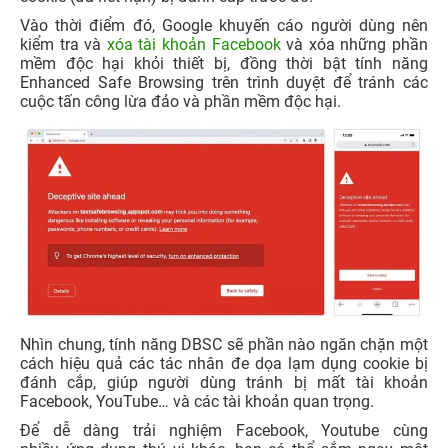
Vào thời điểm đó, Google khuyến cáo người dùng nên
kiểm tra và
xóa tài khoản Facebook
và xóa những phần
mềm độc hại khỏi thiết bị, đồng thời bật tính năng
Enhanced Safe Browsing trên trình duyệt để tránh các
cuộc tấn công lừa đảo và phần mềm độc hại.
Nhìn chung, tính năng DBSC sẽ phần nào ngăn chặn một
cách hiệu quả các tác nhân đe dọa lạm dụng cookie bị
đánh cắp, giúp người dùng tránh bị mất tài khoản
Facebook, YouTube… và các tài khoản quan trọng.
Để dễ dàng trải nghiệm Facebook, Youtube cùng