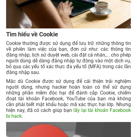
Tìm hiểu về Cookie
Cookie thường được sử dụng để lưu trữ những thông tin
về phiên làm việc của bạn, đơn cử như: các thông tin
đăng nhập, lịch sử duyệt web, cài đặt cá nhân,... cho phép
người dùng dễ dàng đăng nhập tự động vào một dịch vụ,
bỏ qua các yếu tố xác thực đa yếu tố (MFA) trong các lần
đăng nhập sau.
Mặc dù Cookie được sử dụng để cải thiện trải nghiệm
người dùng, nhưng hacker hoàn toàn có thể sử dụng
những phần mềm độc hại để đánh cắp Cookie, chiếm
đoạt tài khoản Facebook, YouTube của bạn mà không
cần phải biết mật khẩu hoặc mã xác thực hai lớp. Nhưng
hiện nay, đã có cách giúp bạn
lấy lại tài khoản Facebook
bị hack
.