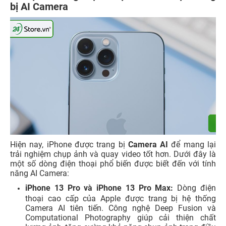
bị AI Camera
Hiện nay, iPhone được trang bị
Camera AI
để mang lại
trải nghiệm chụp ảnh và quay video tốt hơn. Dưới đây là
một số dòng điện thoại phổ biến được biết đến với tính
năng AI Camera:
iPhone 13 Pro và iPhone 13 Pro Max:
Dòng điện
thoại cao cấp của Apple được trang bị hệ thống
Camera AI tiên tiến. Công nghệ Deep Fusion và
Computational Photography giúp cải thiện chất