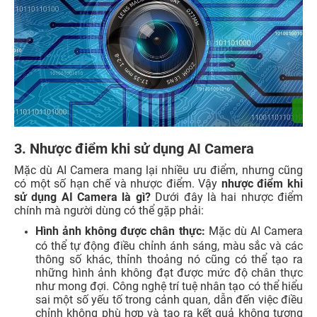
3. Nhược điểm khi sử dụng AI Camera
Mặc dù AI Camera mang lại nhiều ưu điểm, nhưng cũng
có một số hạn chế và nhược điểm. Vậy
nhược điểm khi
sử dụng AI Camera là gì?
Dưới đây là hai nhược điểm
chính mà người dùng có thể gặp phải:
Hình ảnh không được chân thực:
Mặc dù AI Camera
có thể tự động điều chỉnh ánh sáng, màu sắc và các
thông số khác, thỉnh thoảng nó cũng có thể tạo ra
những hình ảnh không đạt được mức độ chân thực
như mong đợi. Công nghệ trí tuệ nhân tạo có thể hiểu
sai một số yếu tố trong cảnh quan, dẫn đến việc điều
chỉnh không phù hợp và tạo ra kết quả không tương