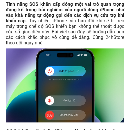
Tính năng SOS khẩn cấp đóng một vai trò quan trọng
đáng kể trong trải nghiệm của người dùng iPhone nhờ
vào khả năng tự động gọi đến các dịch vụ cứu trợ khi
khẩn cấp.
Tuy nhiên, iPhone của bạn đôi khi sẽ bị treo
máy trong chế độ SOS khiến bạn không thể thoát được
cửa sổ giao diện này. Bài viết sau đây sẽ hướng dẫn bạn
các cách khắc phục vô cùng dễ dàng. Cùng 24hStore
theo dõi ngay nhé!