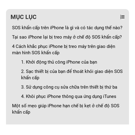
MỤC LỤC
SOS khẩn cấp trên iPhone là gì và có tác dụng thế nào?
Tại sao iPhone lại bị treo máy ở chế độ SOS khẩn cấp?
4 Cách khắc phục iPhone bị treo máy trên giao diện
màn hình SOS khẩn cấp
1. Khởi động thủ công iPhone của bạn
2. Sạc thiết bị của bạn để thoát khỏi giao diện SOS
khẩn cấp
3. Sử dụng công cụ sửa chữa trên thiết bị thứ ba
4. Khôi phục iPhone thông qua ứng dụng iTunes
Một số mẹo giúp iPhone hạn chế bị kẹt ở chế độ SOS
khẩn cấp