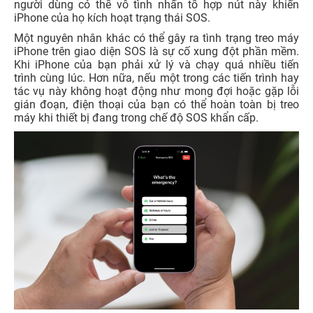
người dùng có thể vô tình nhấn tổ hợp nút này khiến
iPhone của họ kích hoạt trạng thái SOS.
Một nguyên nhân khác có thể gây ra tình trạng treo máy
iPhone trên giao diện SOS là sự cố xung đột phần mềm.
Khi iPhone của bạn phải xử lý và chạy quá nhiều tiến
trình cùng lúc. Hơn nữa, nếu một trong các tiến trình hay
tác vụ này không hoạt động như mong đợi hoặc gặp lỗi
gián đoạn, điện thoại của bạn có thể hoàn toàn bị treo
máy khi thiết bị đang trong chế độ SOS khẩn cấp.