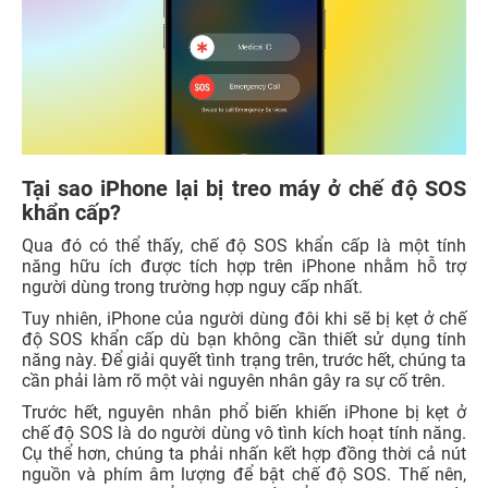
Tại sao iPhone lại bị treo máy ở chế độ SOS
khẩn cấp?
Qua đó có thể thấy, chế độ SOS khẩn cấp là một tính
năng hữu ích được tích hợp trên iPhone nhằm hỗ trợ
người dùng trong trường hợp nguy cấp nhất.
Tuy nhiên, iPhone của người dùng đôi khi sẽ bị kẹt ở chế
độ SOS khẩn cấp dù bạn không cần thiết sử dụng tính
năng này. Để giải quyết tình trạng trên, trước hết, chúng ta
cần phải làm rõ một vài nguyên nhân gây ra sự cố trên.
Trước hết, nguyên nhân phổ biến khiến iPhone bị kẹt ở
chế độ SOS là do người dùng vô tình kích hoạt tính năng.
Cụ thể hơn, chúng ta phải nhấn kết hợp đồng thời cả nút
nguồn và phím âm lượng để bật chế độ SOS. Thế nên,