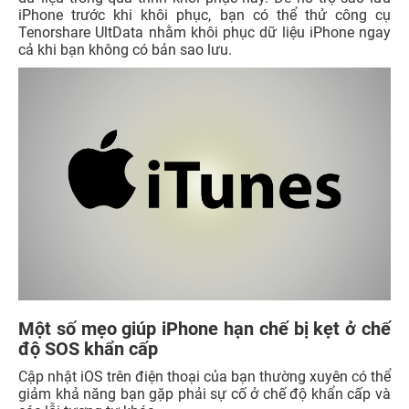
iPhone trước khi khôi phục, bạn có thể thử công cụ
Tenorshare UltData nhằm khôi phục dữ liệu iPhone ngay
cả khi bạn không có bản sao lưu.
Một số mẹo giúp iPhone hạn chế bị kẹt ở chế
độ SOS khẩn cấp
Cập nhật iOS trên điện thoại của bạn thường xuyên có thể
giảm khả năng bạn gặp phải sự cố ở chế độ khẩn cấp và