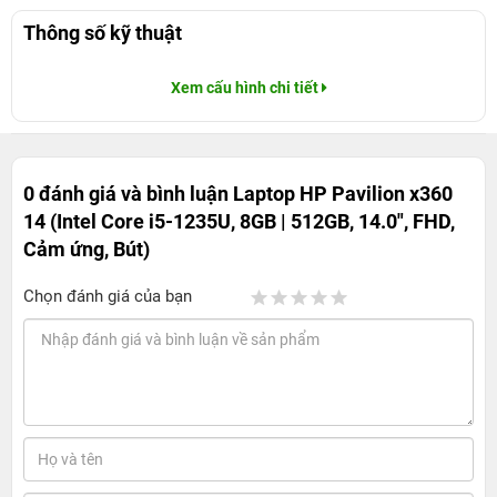
Thông số kỹ thuật
Xem cấu hình chi tiết
0 đánh giá và bình luận
Laptop HP Pavilion x360
14 (Intel Core i5-1235U, 8GB | 512GB, 14.0", FHD,
Cảm ứng, Bút)
Chọn đánh giá của bạn