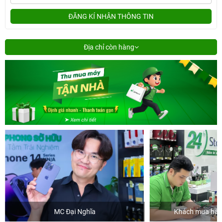
ĐĂNG KÍ NHẬN THÔNG TIN
Địa chỉ còn hàng
MC Đại Nghĩa
Khách mua hàng