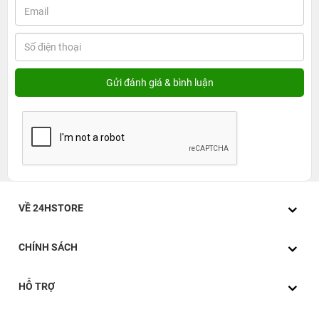
VỀ 24HSTORE
CHÍNH SÁCH
HỖ TRỢ