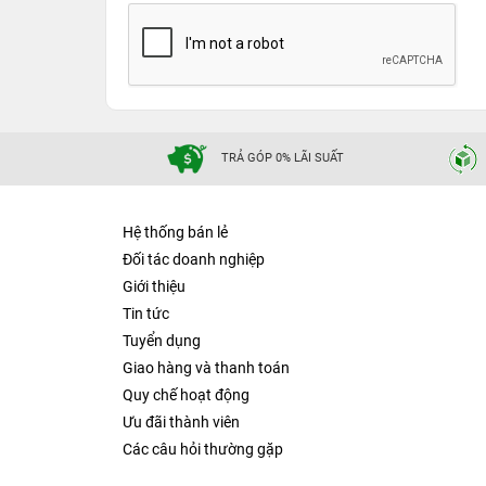
TRẢ GÓP 0% LÃI SUẤT
Hệ thống bán lẻ
Đối tác doanh nghiệp
Giới thiệu
Tin tức
Tuyển dụng
Giao hàng và thanh toán
Quy chế hoạt động
Ưu đãi thành viên
Các câu hỏi thường gặp