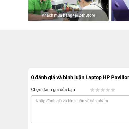
Khách mua hàng tại 24hStore
Diễn viên 
0 đánh giá và bình luận
Laptop HP Pavilion
Chọn đánh giá của bạn