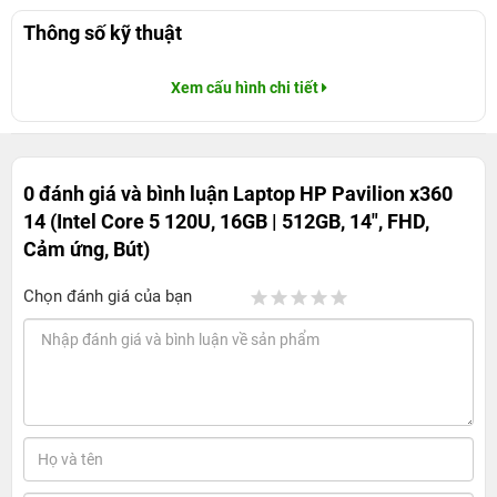
Thông số kỹ thuật
Xem cấu hình chi tiết
0 đánh giá và bình luận
Laptop HP Pavilion x360
14 (Intel Core 5 120U, 16GB | 512GB, 14", FHD,
Cảm ứng, Bút)
Chọn đánh giá của bạn