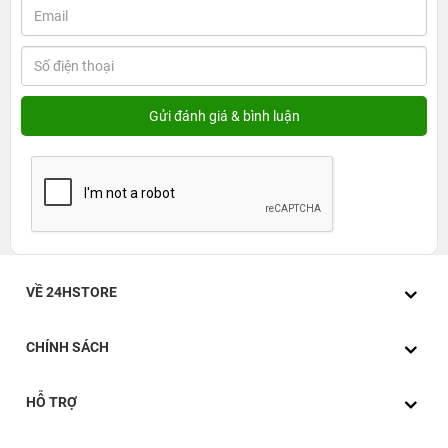
VỀ 24HSTORE
CHÍNH SÁCH
HỖ TRỢ