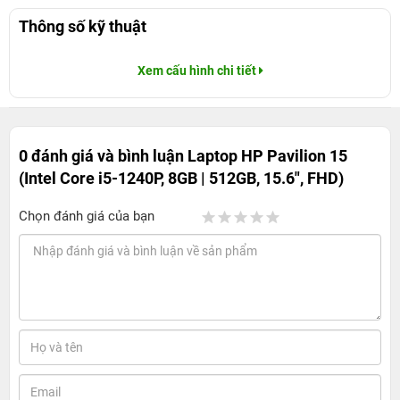
Thông số kỹ thuật
Xem cấu hình chi tiết
0 đánh giá và bình luận
Laptop HP Pavilion 15
(Intel Core i5-1240P, 8GB | 512GB, 15.6", FHD)
Chọn đánh giá của bạn