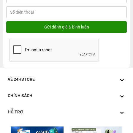
VỀ 24HSTORE
CHÍNH SÁCH
HỖ TRỢ