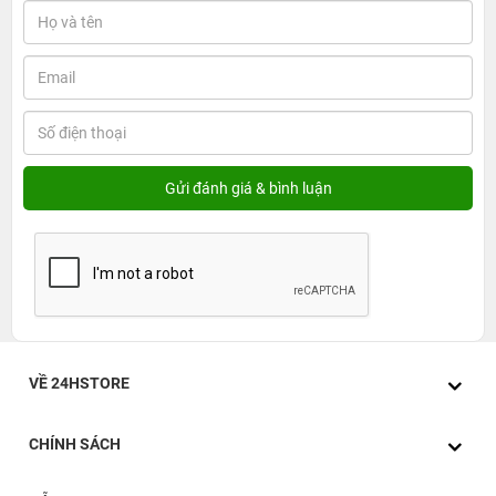
VỀ 24HSTORE
CHÍNH SÁCH