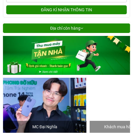
ĐĂNG KÍ NHẬN THÔNG TIN
Địa chỉ còn hàng
MC Đại Nghĩa
Khách mua hàng