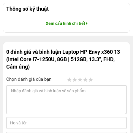
Thông số kỹ thuật
Xem cấu hình chi tiết
0 đánh giá và bình luận
Laptop HP Envy x360 13
(Intel Core i7-1250U, 8GB | 512GB, 13.3", FHD,
Cảm ứng)
Chọn đánh giá của bạn