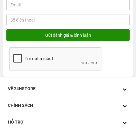
VỀ 24HSTORE
CHÍNH SÁCH
HỖ TRỢ