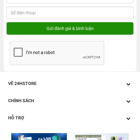
VỀ 24HSTORE
CHÍNH SÁCH
HỖ TRỢ