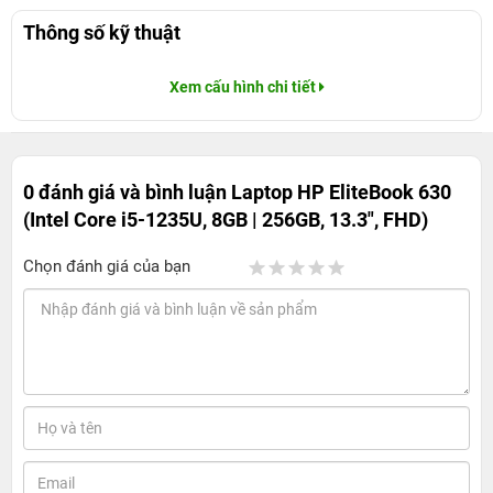
Thông số kỹ thuật
Xem cấu hình chi tiết
0 đánh giá và bình luận
Laptop HP EliteBook 630
(Intel Core i5-1235U, 8GB | 256GB, 13.3", FHD)
Chọn đánh giá của bạn