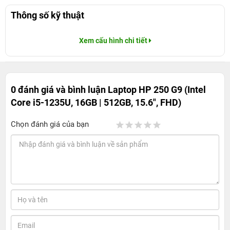
Thông số kỹ thuật
Xem cấu hình chi tiết
0 đánh giá và bình luận
Laptop HP 250 G9 (Intel
Core i5-1235U, 16GB | 512GB, 15.6", FHD)
Chọn đánh giá của bạn