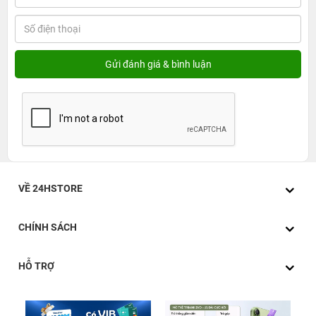
VỀ 24HSTORE
CHÍNH SÁCH
HỖ TRỢ