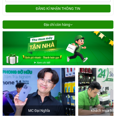
ĐĂNG KÍ NHẬN THÔNG TIN
Địa chỉ còn hàng
MC Đại Nghĩa
Khách mua hàng