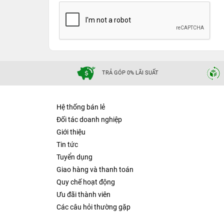
TRẢ GÓP 0% LÃI SUẤT
Hệ thống bán lẻ
Đối tác doanh nghiệp
Giới thiệu
Tin tức
Tuyển dụng
Giao hàng và thanh toán
Quy chế hoạt động
Ưu đãi thành viên
Các câu hỏi thường gặp