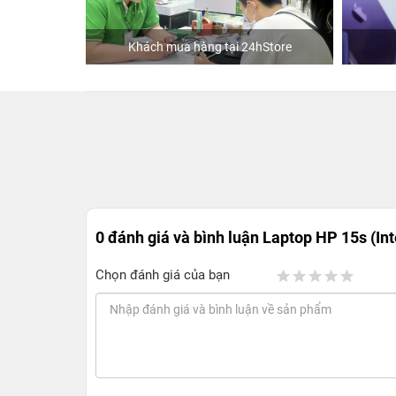
Khách mua hàng tại 24hStore
0 đánh giá và bình luận
Laptop HP 15s (Int
Chọn đánh giá của bạn