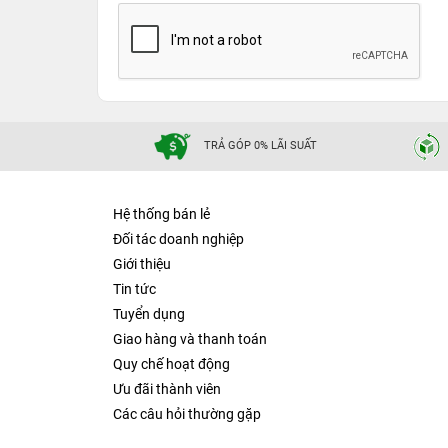
TRẢ GÓP 0% LÃI SUẤT
Hệ thống bán lẻ
Đối tác doanh nghiệp
Giới thiệu
Tin tức
Tuyển dụng
Giao hàng và thanh toán
Quy chế hoạt động
Ưu đãi thành viên
Các câu hỏi thường gặp