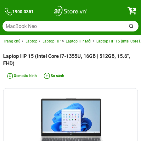
1900.0351
Trang chủ
Laptop
Laptop HP
Laptop HP Mới
Laptop HP 15 (Intel Core 
Laptop HP 15 (Intel Core i7-1355U, 16GB | 512GB, 15.6",
FHD)
Xem cấu hình
So sánh