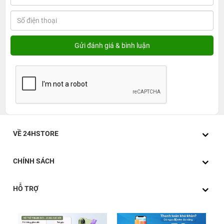
VỀ 24HSTORE
CHÍNH SÁCH
HỖ TRỢ