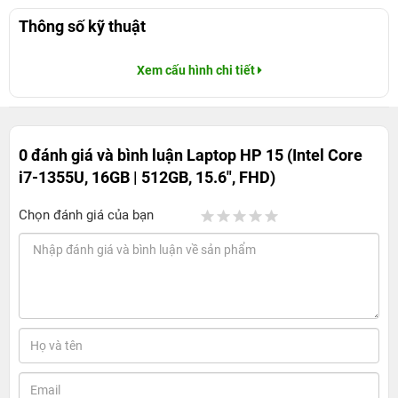
Thông số kỹ thuật
Xem cấu hình chi tiết
0 đánh giá và bình luận
Laptop HP 15 (Intel Core
i7-1355U, 16GB | 512GB, 15.6", FHD)
Chọn đánh giá của bạn