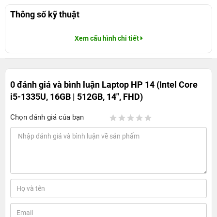
Thông số kỹ thuật
Xem cấu hình chi tiết
0 đánh giá và bình luận
Laptop HP 14 (Intel Core
i5-1335U, 16GB | 512GB, 14", FHD)
Chọn đánh giá của bạn