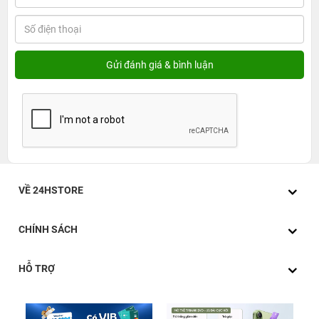
VỀ 24HSTORE
CHÍNH SÁCH
HỖ TRỢ