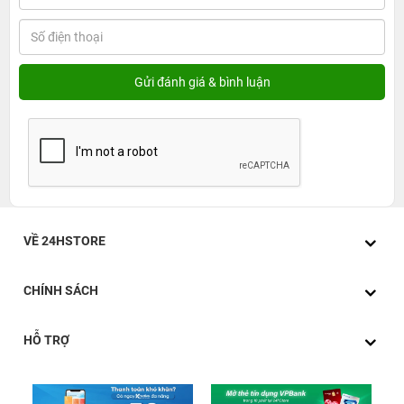
VỀ 24HSTORE
CHÍNH SÁCH
HỖ TRỢ