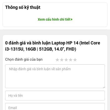
Thông số kỹ thuật
Xem cấu hình chi tiết
0 đánh giá và bình luận
Laptop HP 14 (Intel Core
i3-1315U, 16GB | 512GB, 14.0", FHD)
Chọn đánh giá của bạn