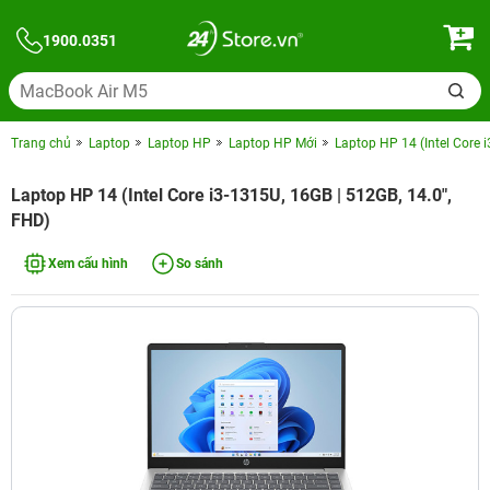
1900.0351
Trang chủ
Laptop
Laptop HP
Laptop HP Mới
Laptop HP 14 (Intel Core 
Laptop HP 14 (Intel Core i3-1315U, 16GB | 512GB, 14.0",
FHD)
Xem cấu hình
So sánh