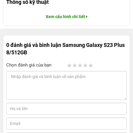
Thông số kỹ thuật
Xem cấu hình chi tiết
0 đánh giá và bình luận
Samsung Galaxy S23 Plus
8/512GB
Chọn đánh giá của bạn