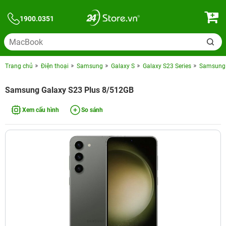
1900.0351
Trang chủ
Điện thoại
Samsung
Galaxy S
Galaxy S23 Series
Samsung 
Samsung Galaxy S23 Plus 8/512GB
Xem cấu hình
So sánh