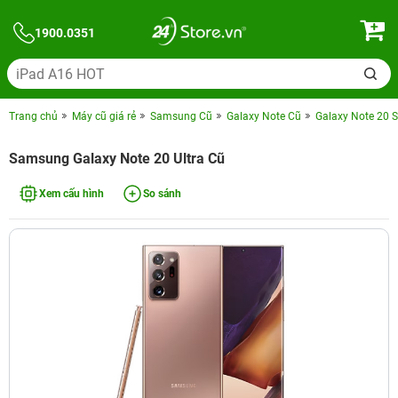
1900.0351
Trang chủ
Máy cũ giá rẻ
Samsung Cũ
Galaxy Note Cũ
Galaxy Note 20 S
Samsung Galaxy Note 20 Ultra Cũ
Xem cấu hình
So sánh