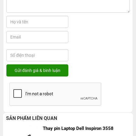
SẢN PHẨM LIÊN QUAN
Thay pin Laptop Dell Inspiron 3558