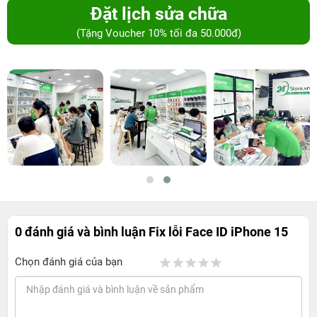
Đặt lịch sửa chữa
(Tặng Voucher 10% tối đa 50.000đ)
0 đánh giá và bình luận
Fix lỗi Face ID iPhone 15
Chọn đánh giá của bạn