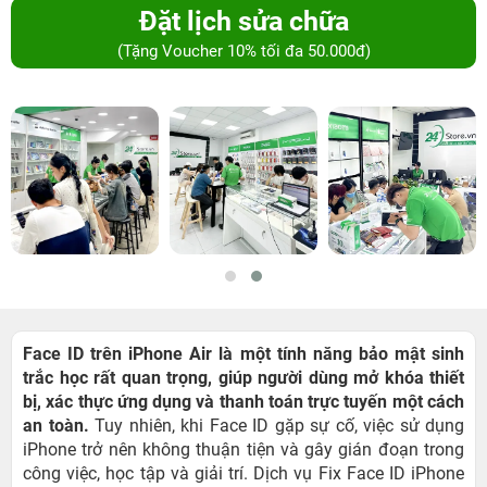
Đặt lịch sửa chữa
(Tặng Voucher 10% tối đa 50.000đ)
Face ID trên iPhone Air là một tính năng bảo mật sinh
trắc học rất quan trọng, giúp người dùng mở khóa thiết
bị, xác thực ứng dụng và thanh toán trực tuyến một cách
an toàn.
Tuy nhiên, khi Face ID gặp sự cố, việc sử dụng
iPhone trở nên không thuận tiện và gây gián đoạn trong
công việc, học tập và giải trí. Dịch vụ Fix Face ID iPhone